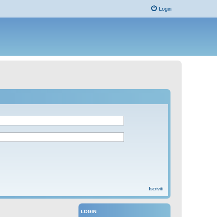
Login
Iscriviti
LOGIN