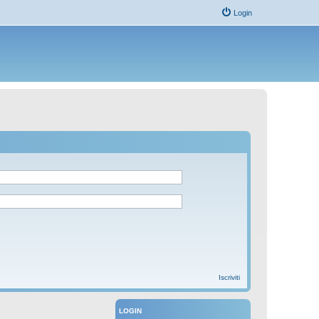
Login
Iscriviti
LOGIN