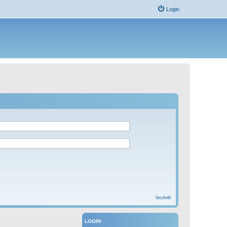
Login
Iscriviti
LOGIN