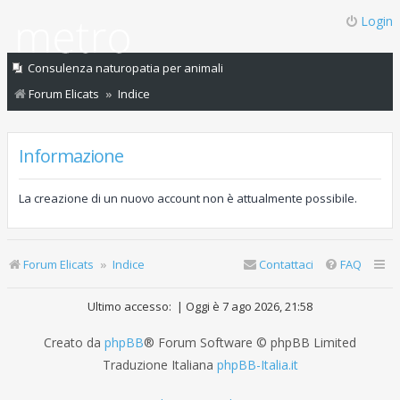
Login
Consulenza naturopatia per animali
Forum Elicats
Indice
Informazione
La creazione di un nuovo account non è attualmente possibile.
Forum Elicats
Indice
Contattaci
FAQ
Ultimo accesso: | Oggi è 7 ago 2026, 21:58
Creato da
phpBB
® Forum Software © phpBB Limited
Traduzione Italiana
phpBB-Italia.it